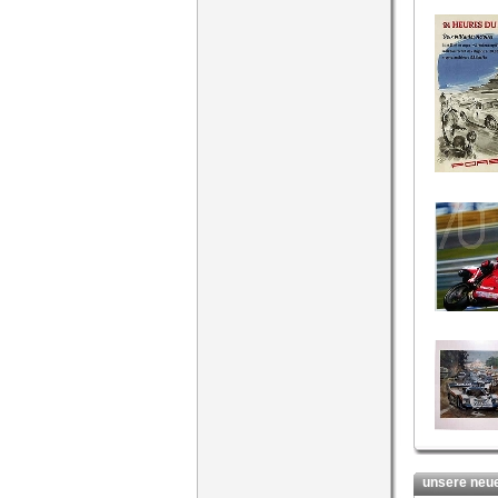
unsere neues