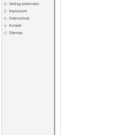
Vertrag widerrufen
Impressum
Datenschutz
Kontakt
Sitemap