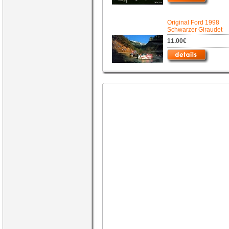
Original Ford 1998
Schwarzer Giraudet
11.00€