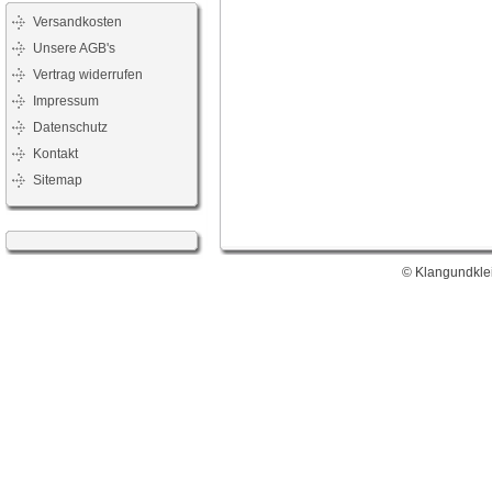
Versandkosten
Unsere AGB's
Vertrag widerrufen
Impressum
Datenschutz
Kontakt
Sitemap
© Klangundklei