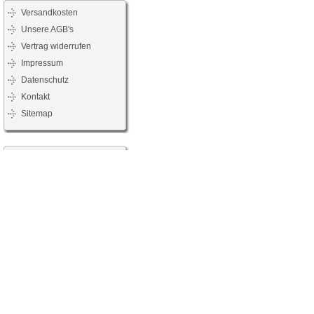
Versandkosten
Unsere AGB's
Vertrag widerrufen
Impressum
Datenschutz
Kontakt
Sitemap