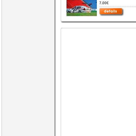
7.00€